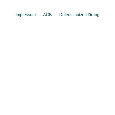
Impressum
AGB
Datenschutzerklärung