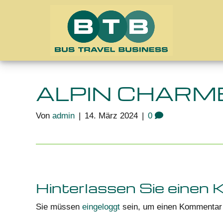
ALPIN CHARM
Von
admin
|
14. März 2024
|
0
Hinterlassen Sie einen
Sie müssen
eingeloggt
sein, um einen Kommentar